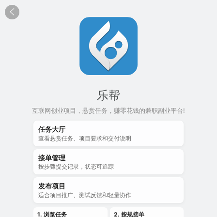

乐帮
互联网创业项目，悬赏任务，赚零花钱的兼职副业平台!
任务大厅
查看悬赏任务、项目要求和交付说明
接单管理
按步骤提交记录，状态可追踪
发布项目
适合项目推广、测试反馈和轻量协作
1. 浏览任务
2. 按规接单